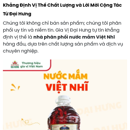
Khẳng Định Vị Thế Chất Lượng và Lời Mời Cộng Tác
Từ Đại Hưng
Chúng tôi không chỉ bán sản phẩm; chúng tôi phân
phối uy tín và niềm tin. Gia Vị Đại Hưng tự tin khẳng
định vị thế là
nhà phân phối nước mắm Việt Nhĩ
hàng đầu, dựa trên chất lượng sản phẩm và dịch vụ
chuyên nghiệp.