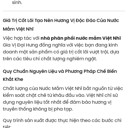
sinh.
Giá Trị Cốt Lõi Tạo Nên Hương Vị Độc Đáo Của Nước
Mắm Việt Nhĩ
Việc hợp tác với
nhà phân phối nước mắm Việt Nhĩ
Gia Vị Đại Hưng đồng nghĩa với việc bạn đang kinh
doanh một sản phẩm có giá trị cốt lõi vượt trội, dựa
trên các tiêu chí chất lượng nghiêm ngặt.
Quy Chuẩn Nguyên Liệu và Phương Pháp Chế Biến
Khắt Khe
Chất lượng của Nước Mắm Việt Nhĩ bắt nguồn từ việc
kiểm soát chặt chẽ từ khâu đầu vào. Việt Nhĩ chỉ sử
dụng nguyên liệu tốt nhất để đảm bảo hương vị
truyền thống không bị pha tạp.
Quy trình sản xuất được thực hiện theo các bước chi
tiết: