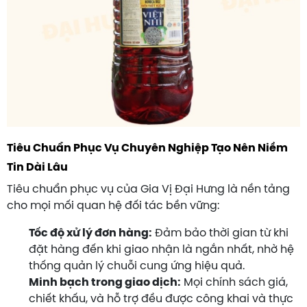
Tiêu Chuẩn Phục Vụ Chuyên Nghiệp Tạo Nên Niềm
Tin Dài Lâu
Tiêu chuẩn phục vụ của Gia Vị Đại Hưng là nền tảng
cho mọi mối quan hệ đối tác bền vững:
Tốc độ xử lý đơn hàng:
Đảm bảo thời gian từ khi
đặt hàng đến khi giao nhận là ngắn nhất, nhờ hệ
thống quản lý chuỗi cung ứng hiệu quả.
Minh bạch trong giao dịch:
Mọi chính sách giá,
chiết khấu, và hỗ trợ đều được công khai và thực