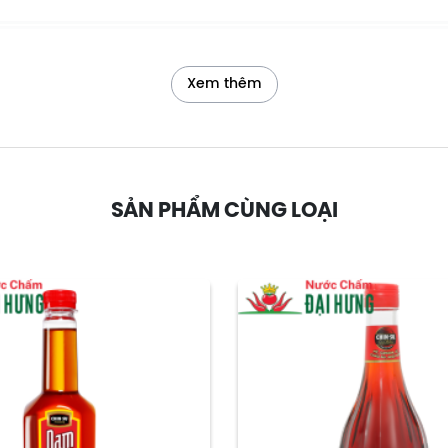
Xem thêm
SẢN PHẨM CÙNG LOẠI