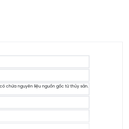
 có chứa nguyên liệu nguồn gốc từ thủy sản.