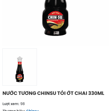
NƯỚC TƯƠNG CHINSU TỎI ỚT CHAI 330ML
Lượt xem:
98