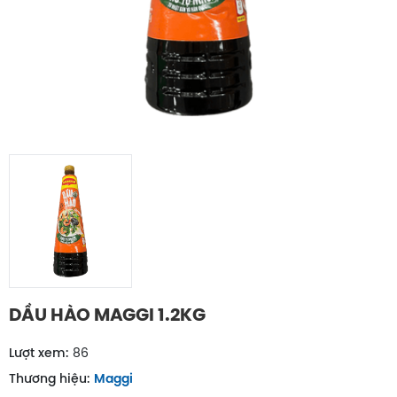
DẦU HÀO MAGGI 1.2KG
Lượt xem:
86
Thương hiệu:
Maggi