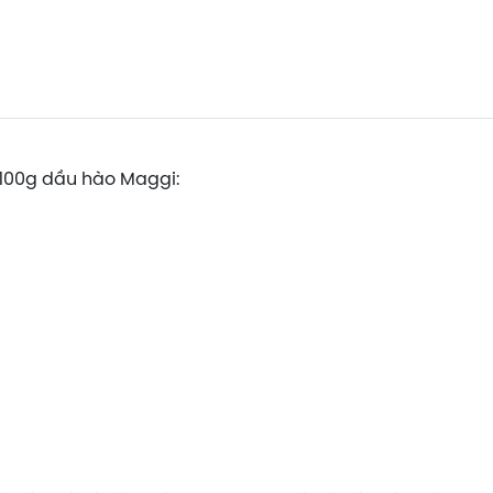
 100g dầu hào Maggi: