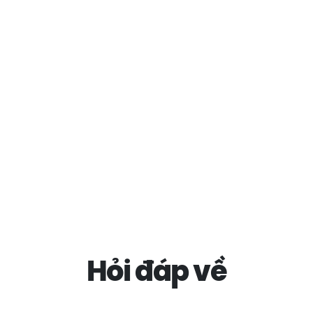
Hỏi đáp về