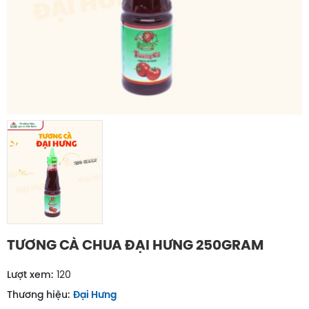
TƯƠNG CÀ CHUA ĐẠI HƯNG 250GRAM
Lượt xem:
120
Thương hiệu:
Đại Hưng